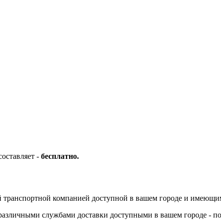
оставляет -
бесплатно.
й транспортной компанией доступной в вашем городе и имеющи
я различными службами доставки доступными в вашем городе - по