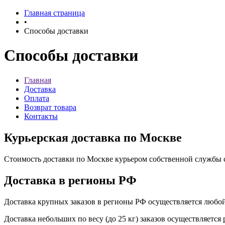
Главная страница
•
Способы доставки
Способы доставки
Главная
Доставка
Оплата
Возврат товара
Контакты
Курьерская доставка по Москве
Стоимость доставки по Москве курьером собственной службы с
Доставка в регионы РФ
Доставка крупных заказов в регионы РФ осуществляется любо
Доставка небольших по весу (до 25 кг) заказов осуществляетс