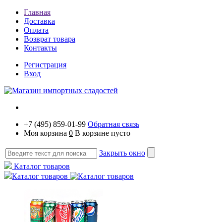
Главная
Доставка
Оплата
Возврат товара
Контакты
Регистрация
Вход
+7 (495) 859-01-99
Обратная связь
Моя корзина
0
В корзине пусто
Закрыть окно
Каталог товаров
Каталог товаров