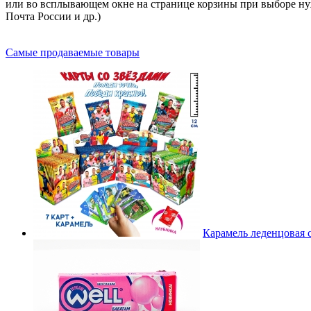
или во всплывающем окне на странице корзины при выборе ну
Почта России и др.)
Самые продаваемые товары
Карамель леденцовая с