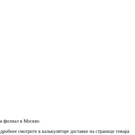
м филиал в Москве.
дробнее смотрите в калькуляторе доставке на странице товара