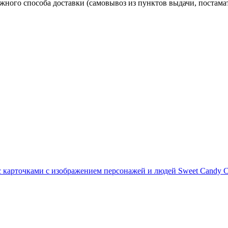
жного способа доставки (самовывоз из пунктов выдачи, поста
 карточками с изображением персонажей и людей Sweet Candy Card