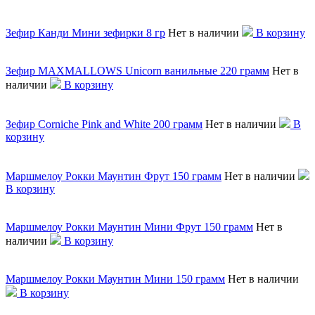
Зефир Канди Мини зефирки 8 гр
Нет в наличии
В корзину
Зефир MAXMALLOWS Unicorn ванильные 220 грамм
Нет в
наличии
В корзину
Зефир Corniche Pink and White 200 грамм
Нет в наличии
В
корзину
Маршмелоу Рокки Маунтин Фрут 150 грамм
Нет в наличии
В корзину
Маршмелоу Рокки Маунтин Мини Фрут 150 грамм
Нет в
наличии
В корзину
Маршмелоу Рокки Маунтин Мини 150 грамм
Нет в наличии
В корзину