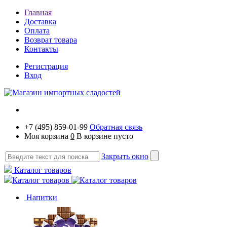
Главная
Доставка
Оплата
Возврат товара
Контакты
Регистрация
Вход
+7 (495) 859-01-99
Обратная связь
Моя корзина
0
В корзине пусто
Закрыть окно
Каталог товаров
Каталог товаров
Напитки