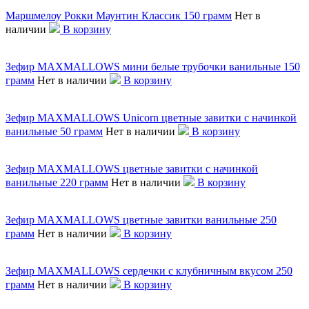
Маршмелоу Рокки Маунтин Классик 150 грамм
Нет в
наличии
В корзину
Зефир MAXMALLOWS мини белые трубочки ванильные 150
грамм
Нет в наличии
В корзину
Зефир MAXMALLOWS Unicorn цветные завитки с начинкой
ванильные 50 грамм
Нет в наличии
В корзину
Зефир MAXMALLOWS цветные завитки с начинкой
ванильные 220 грамм
Нет в наличии
В корзину
Зефир MAXMALLOWS цветные завитки ванильные 250
грамм
Нет в наличии
В корзину
Зефир MAXMALLOWS сердечки с клубничным вкусом 250
грамм
Нет в наличии
В корзину