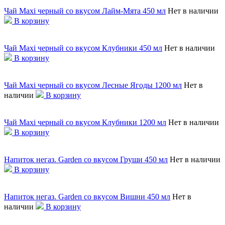
Чай Maxi черный со вкусом Лайм-Мята 450 мл
Нет в наличии
В корзину
Чай Maxi черный со вкусом Клубники 450 мл
Нет в наличии
В корзину
Чай Maxi черный со вкусом Лесные Ягоды 1200 мл
Нет в
наличии
В корзину
Чай Maxi черный со вкусом Клубники 1200 мл
Нет в наличии
В корзину
Напиток негаз. Garden со вкусом Груши 450 мл
Нет в наличии
В корзину
Напиток негаз. Garden со вкусом Вишни 450 мл
Нет в
наличии
В корзину