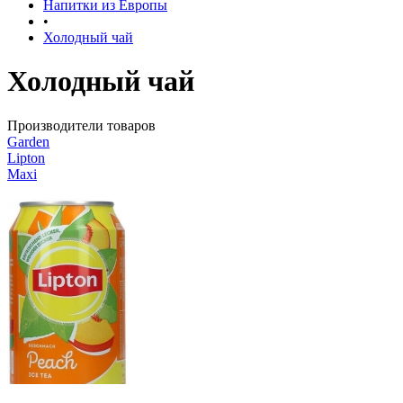
Напитки из Европы
•
Холодный чай
Холодный чай
Производители товаров
Garden
Lipton
Maxi