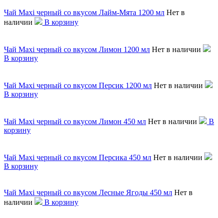
Чай Maxi черный со вкусом Лайм-Мята 1200 мл
Нет в
наличии
В корзину
Чай Maxi черный со вкусом Лимон 1200 мл
Нет в наличии
В корзину
Чай Maxi черный со вкусом Персик 1200 мл
Нет в наличии
В корзину
Чай Maxi черный со вкусом Лимон 450 мл
Нет в наличии
В
корзину
Чай Maxi черный со вкусом Персика 450 мл
Нет в наличии
В корзину
Чай Maxi черный со вкусом Лесные Ягоды 450 мл
Нет в
наличии
В корзину