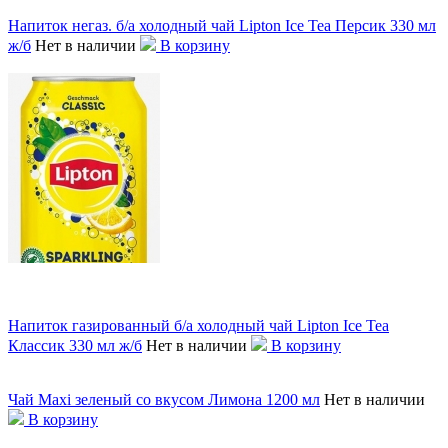
Напиток негаз. б/а холодный чай Lipton Ice Tea Персик 330 мл
ж/б
Нет в наличии
В корзину
Напиток газированный б/а холодный чай Lipton Ice Tea
Классик 330 мл ж/б
Нет в наличии
В корзину
Чай Maxi зеленый со вкусом Лимона 1200 мл
Нет в наличии
В корзину