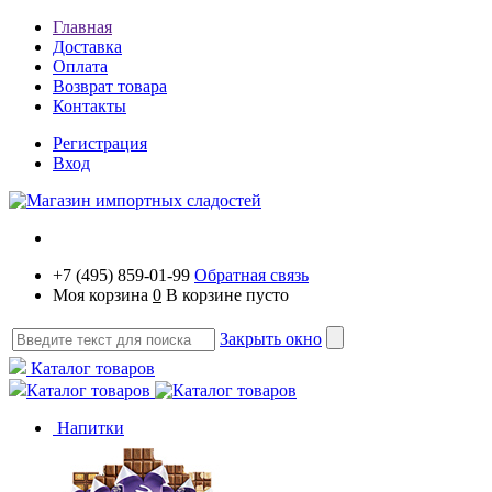
Главная
Доставка
Оплата
Возврат товара
Контакты
Регистрация
Вход
+7 (495) 859-01-99
Обратная связь
Моя корзина
0
В корзине пусто
Закрыть окно
Каталог товаров
Каталог товаров
Напитки