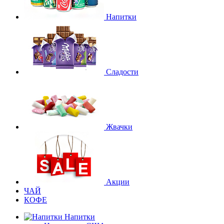
Напитки
Сладости
Жвачки
Акции
ЧАЙ
КОФЕ
Напитки