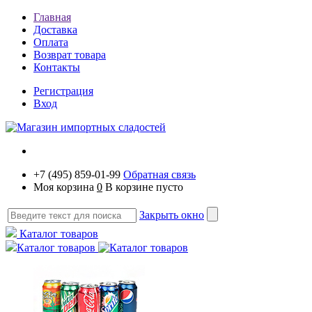
Главная
Доставка
Оплата
Возврат товара
Контакты
Регистрация
Вход
+7 (495) 859-01-99
Обратная связь
Моя корзина
0
В корзине пусто
Закрыть окно
Каталог товаров
Каталог товаров