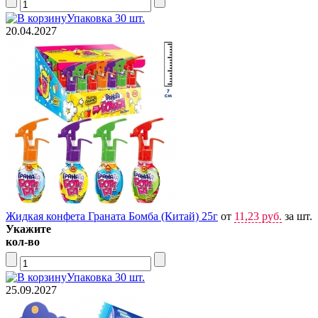
Упаковка 30 шт.
20.04.2027
Жидкая конфета Граната Бомба (Китай) 25г
от
11,23 руб.
за шт.
Укажите
кол-во
Упаковка 30 шт.
25.09.2027