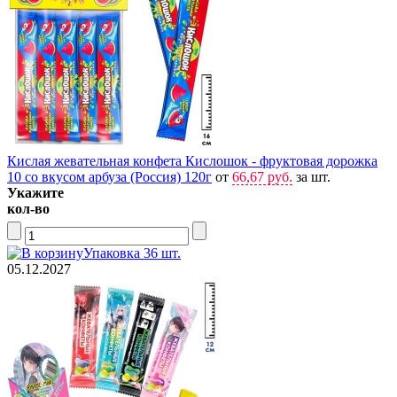
Кислая жевательная конфета Кислошок - фруктовая дорожка
10 со вкусом арбуза (Россия) 120г
от
66,67 руб.
за шт.
Укажите
кол-во
Упаковка 36 шт.
05.12.2027