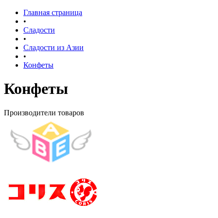
Главная страница
•
Сладости
•
Сладости из Азии
•
Конфеты
Конфеты
Производители товаров