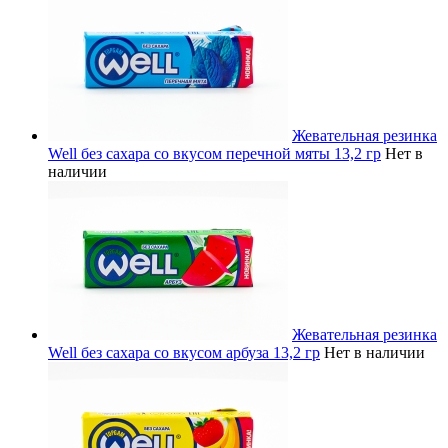
Жевательная резинка
Well без сахара со вкусом перечной мяты 13,2 гр
Нет в
наличии
Жевательная резинка
Well без сахара со вкусом арбуза 13,2 гр
Нет в наличии