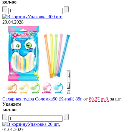
кол-во
Упаковка 300 шт.
20.04.2028
Сахарная пудра Соломка50 (Китай) 85г
от
80,27 руб.
за шт.
Укажите
кол-во
Упаковка 20 шт.
01.01.2027