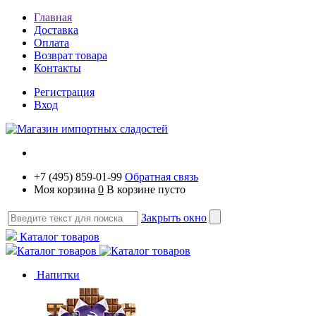
Главная
Доставка
Оплата
Возврат товара
Контакты
Регистрация
Вход
+7 (495) 859-01-99
Обратная связь
Моя корзина
0
В корзине пусто
Закрыть окно
Каталог товаров
Каталог товаров
Напитки