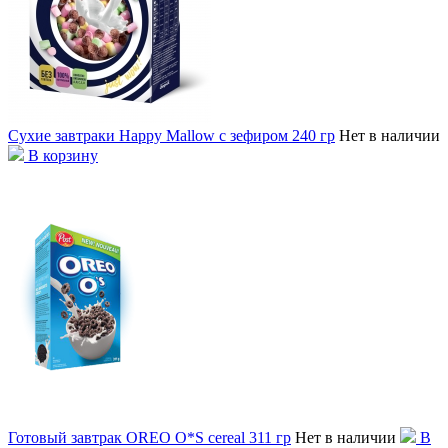
Сухие завтраки Happy Mallow с зефиром 240 гр
Нет в наличии
В корзину
Готовый завтрак OREO O*S cereal 311 гр
Нет в наличии
В