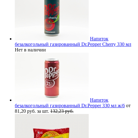
Напиток
безалкогольный газированный Dr.Pepper Cherry 330 мл
Нет в наличии
Напиток
безалкогольный газированный Dr.Pepper 330 мл ж/б
от
81,20 руб. за шт.
132,23 руб.