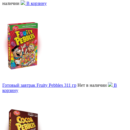
наличии
В корзину
Готовый завтрак Fruity Pebbles 311 гр
Нет в наличии
В
корзину