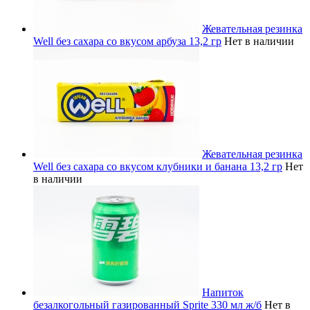
Жевательная резинка
Well без сахара со вкусом арбуза 13,2 гр
Нет в наличии
Жевательная резинка
Well без сахара со вкусом клубники и банана 13,2 гр
Нет
в наличии
Напиток
безалкогольный газированный Sprite 330 мл ж/б
Нет в