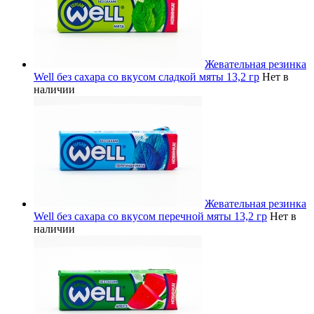
Жевательная резинка
Well без сахара со вкусом сладкой мяты 13,2 гр
Нет в
наличии
Жевательная резинка
Well без сахара со вкусом перечной мяты 13,2 гр
Нет в
наличии