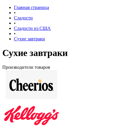
Главная страница
•
Сладости
•
Сладости из США
•
Сухие завтраки
Сухие завтраки
Производители товаров