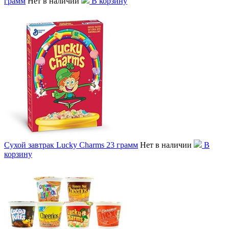
грамм
Нет в наличии
В корзину
Сухой завтрак Lucky Charms 23 грамм
Нет в наличии
В
корзину