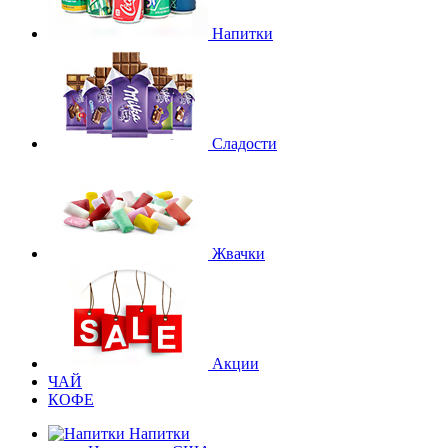
Напитки
Сладости
Жвачки
Акции
ЧАЙ
КОФЕ
Напитки