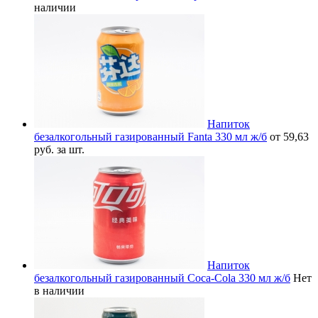
наличии
Напиток
безалкогольный газированный Fanta 330 мл ж/б
от 59,63
руб. за шт.
Напиток
безалкогольный газированный Coca-Cola 330 мл ж/б
Нет
в наличии