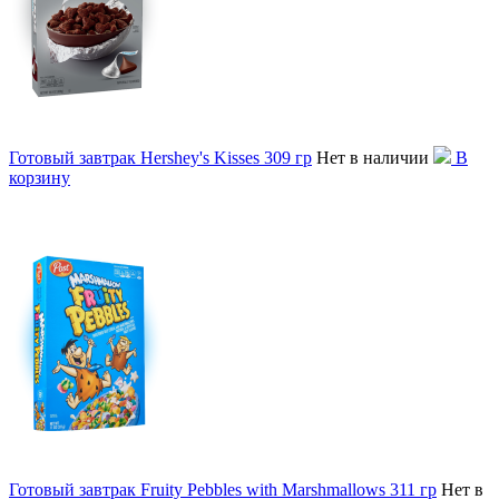
Готовый завтрак Hershey's Kisses 309 гр
Нет в наличии
В
корзину
Готовый завтрак Fruity Pebbles with Marshmallows 311 гр
Нет в