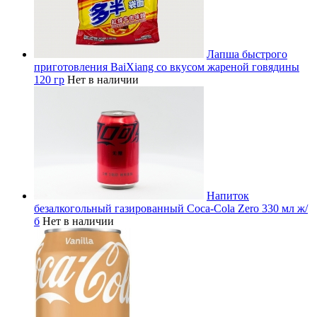
Лапша быстрого
приготовления BaiXiang со вкусом жареной говядины
120 гр
Нет в наличии
Напиток
безалкогольный газированный Coca-Cola Zero 330 мл ж/
б
Нет в наличии