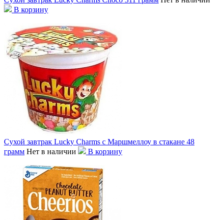
В корзину
Сухой завтрак Lucky Charms с Маршмеллоу в стакане 48
грамм
Нет в наличии
В корзину