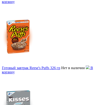
корзину
Готовый завтрак Reese's Puffs 326 гр
Нет в наличии
В
корзину