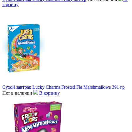
корзину
Сухой завтрак Lucky Charms Frosted Fla Marshmallows 391 гр
Нет в наличии
В корзину