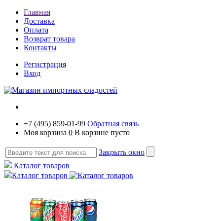
Главная
Доставка
Оплата
Возврат товара
Контакты
Регистрация
Вход
+7 (495) 859-01-99
Обратная связь
Моя корзина
0
В корзине пусто
Закрыть окно
Каталог товаров
Каталог товаров