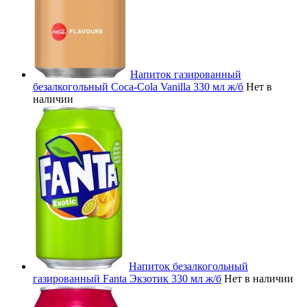
Напиток газированный
безалкогольный Coca-Cola Vanilla 330 мл ж/б
Нет в
наличии
Напиток безалкогольный
газированный Fanta Экзотик 330 мл ж/б
Нет в наличии