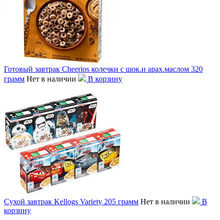
Готовый завтрак Cheerios колечки с шок.и арах.маслом 320
грамм
Нет в наличии
В корзину
Сухой завтрак Kellogs Variety 205 грамм
Нет в наличии
В
корзину