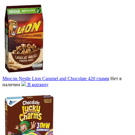
Мюсли Nestle Lion Caramel and Chocolate 420 грамм
Нет в
наличии
В корзину