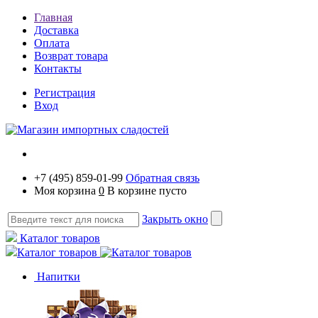
Главная
Доставка
Оплата
Возврат товара
Контакты
Регистрация
Вход
+7 (495) 859-01-99
Обратная связь
Моя корзина
0
В корзине пусто
Закрыть окно
Каталог товаров
Каталог товаров
Напитки