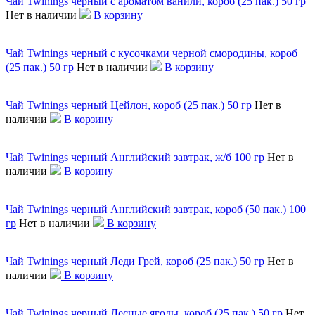
Чай Twinings черный с ароматом ванили, короб (25 пак.) 50 гр
Нет в наличии
В корзину
Чай Twinings черный с кусочками черной смородины, короб
(25 пак.) 50 гр
Нет в наличии
В корзину
Чай Twinings черный Цейлон, короб (25 пак.) 50 гр
Нет в
наличии
В корзину
Чай Twinings черный Английский завтрак, ж/б 100 гр
Нет в
наличии
В корзину
Чай Twinings черный Английский завтрак, короб (50 пак.) 100
гр
Нет в наличии
В корзину
Чай Twinings черный Леди Грей, короб (25 пак.) 50 гр
Нет в
наличии
В корзину
Чай Twinings черный Лесные ягоды, короб (25 пак.) 50 гр
Нет