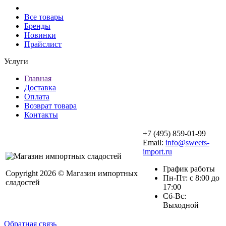
Все товары
Бренды
Новинки
Прайслист
Услуги
Главная
Доставка
Оплата
Возврат товара
Контакты
+7 (495) 859-01-99
Email:
info@sweets-
import.ru
График работы
Copyright 2026 © Магазин импортных
Пн-Пт: с 8:00 до
сладостей
17:00
Сб-Вс:
Выходной
Обратная связь