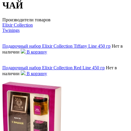
ЧАЙ
Производители товаров
Elixir Collection
Twinings
Подарочный набор Elixir Collection Tiffany Line 450 гр
Нет в
наличии
В корзину
Подарочный набор Elixir Collection Red Line 450 гр
Нет в
наличии
В корзину