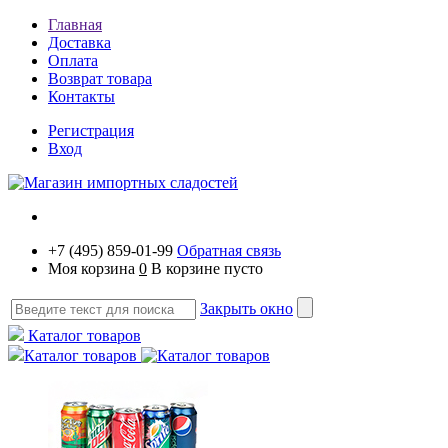
Главная
Доставка
Оплата
Возврат товара
Контакты
Регистрация
Вход
+7 (495) 859-01-99
Обратная связь
Моя корзина
0
В корзине пусто
Закрыть окно
Каталог товаров
Каталог товаров