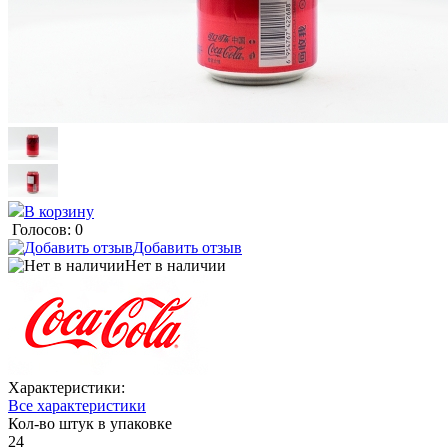
В корзину
Голосов: 0
Добавить отзыв
Нет в наличии
Характеристики:
Все характеристики
Кол-во штук в упаковке
24