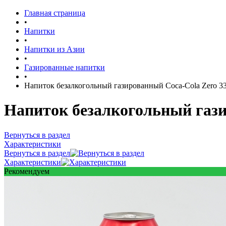
Главная страница
•
Напитки
•
Напитки из Азии
•
Газированные напитки
•
Напиток безалкогольный газированный Coca-Cola Zero 33
Напиток безалкогольный гази
Вернуться в раздел
Характеристики
Вернуться в раздел
Характеристики
Рекомендуем